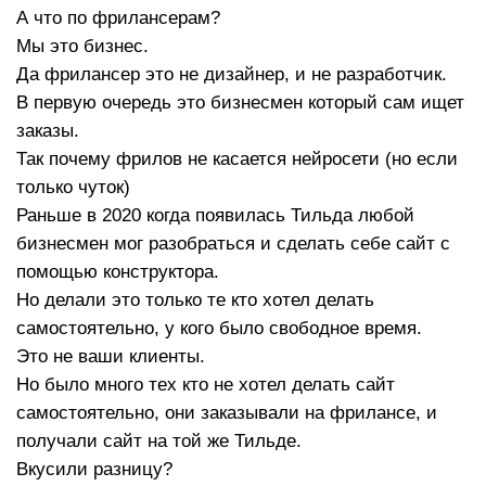
А что по фрилансерам?
Мы это бизнес.
Да фрилансер это не дизайнер, и не разработчик.
В первую очередь это бизнесмен который сам ищет
заказы.
Так почему фрилов не касается нейросети (но если
только чуток)
Раньше в 2020 когда появилась Тильда любой
бизнесмен мог разобраться и сделать себе сайт с
помощью конструктора.
Но делали это только те кто хотел делать
самостоятельно, у кого было свободное время.
Это не ваши клиенты.
Но было много тех кто не хотел делать сайт
самостоятельно, они заказывали на фрилансе, и
получали сайт на той же Тильде.
Вкусили разницу?