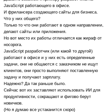
JavaScript работающего в офисе.
И фрилансера создающего сайты для бизнеса.
Что у них общего?
Только то что они работают в одном направлении,
делают сайты или приложения.
Но вот место их работы отличается как жираф от
носорога.
JavaScript разработчик (или какой то другой)
работают в офисе и у них есть определенные
задачи, они не общаются с заказчиком не ищут
клиентов, они просто выполняют поставленную
задачу и получают зарплату.
Надежно? Да так раньше было.
Сейчас вот их заставляют использовать ИИ для
продуктивности, сокращают и фигово берут
новичков.
(Но я думаю все устаканится скоро)