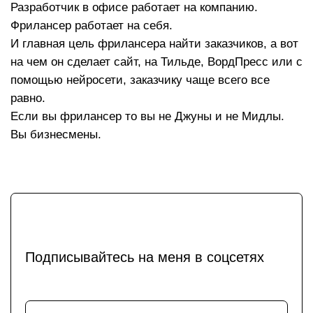
Разработчик в офисе работает на компанию.
Фрилансер работает на себя.
И главная цель фрилансера найти заказчиков, а вот
на чем он сделает сайт, на Тильде, ВордПресс или с
помощью нейросети, заказчику чаще всего все
равно.
Если вы фрилансер то вы не Джуны и не Мидлы.
Вы бизнесмены.
Подписывайтесь на меня в соцсетях