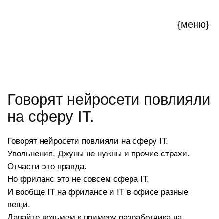
{меню}
Говорят нейросети повлияли
на сферу IT.
Говорят нейросети повлияли на сферу IT.
Увольнения, Джуны не нужны и прочие страхи.
Отчасти это правда.
Но фриланс это не совсем сфера IT.
И вообще IT на фрилансе и IT в офисе разные
вещи.
Давайте возьмем к примеру разработчика на