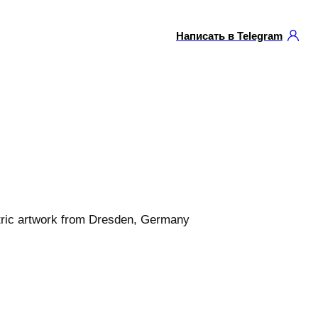
Написать в Telegram