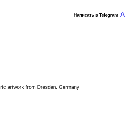
Написать в Telegram